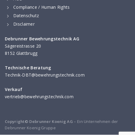
Compliance / Human Rights
Datenschutz
Disclaimer
Debrunner Bewehrungstechnik AG
Sägereistrasse 20
8152 Glattbrugg
Technische Beratung
Technik-DBT@bewehrungstechnik.com
Verkauf
vertrieb@bewehrungstechnik.com
Copyright© Debrunner Koenig AG
– Ein Unternehmen der
Debrunner Koenig Gruppe