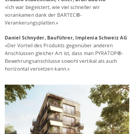
«Ich war begeistert, wie viel schneller wir
vorankamen dank der BARTEC®-
Verankerungsplatten.»
Daniel Schnyder, Bauführer, Implenia Schweiz AG
«Der Vorteil des Produkts gegenüber anderen
Anschlüssen gleicher Art ist, dass man PYRATOP®-
Bewehrungsanschlüsse sowohl vertikal als auch
horizontal versetzen kann.»