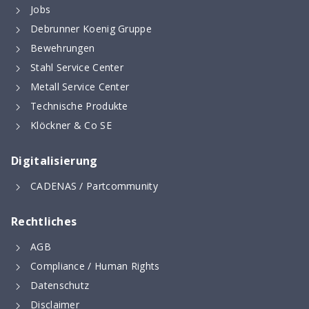
Jobs
Debrunner Koenig Gruppe
Bewehrungen
Stahl Service Center
Metall Service Center
Technische Produkte
Klöckner & Co SE
Digitalisierung
CADENAS / Partcommunity
Rechtliches
AGB
Compliance / Human Rights
Datenschutz
Disclaimer