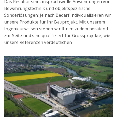
Das Resultat sind anspruchsvolle Anwendungen von
Bewehrungstechnik und objektspezifische
Sonderlösungen: Je nach Bedarf individualisieren wir
unsere Produkte für Ihr Bauprojekt. Mit unserem
Ingenieurwissen stehen wir Ihnen zudem beratend
zur Seite und sind qualifiziert für Grossprojekte, wie
unsere Referenzen verdeutlichen.