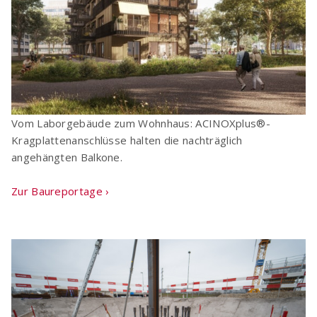
Vom Laborgebäude zum Wohnhaus: ACINOXplus®-
Kragplattenanschlüsse halten die nachträglich
angehängten Balkone.
Zur Baureportage ›