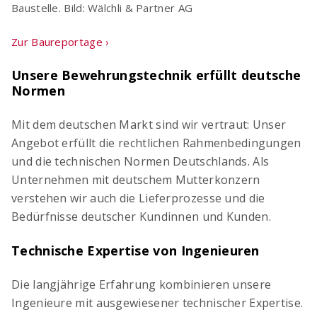
Baustelle. Bild: Wälchli & Partner AG
Zur Baureportage ›
Unsere Bewehrungstechnik erfüllt deutsche
Normen
Mit dem deutschen Markt sind wir vertraut: Unser
Angebot erfüllt die rechtlichen Rahmenbedingungen
und die technischen Normen Deutschlands. Als
Unternehmen mit deutschem Mutterkonzern
verstehen wir auch die Lieferprozesse und die
Bedürfnisse deutscher Kundinnen und Kunden.
Technische Expertise von Ingenieuren
Die langjährige Erfahrung kombinieren unsere
Ingenieure mit ausgewiesener technischer Expertise.