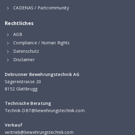
CADENAS / Partcommunity
Rechtliches
AGB
Compliance / Human Rights
Datenschutz
Disclaimer
Debrunner Bewehrungstechnik AG
Sägereistrasse 20
8152 Glattbrugg
Technische Beratung
Technik-DBT@bewehrungstechnik.com
Verkauf
vertrieb@bewehrungstechnik.com