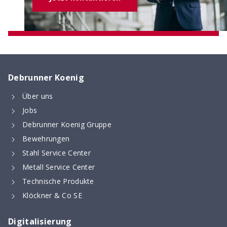
Debrunner Koenig
Über uns
Jobs
Debrunner Koenig Gruppe
Bewehrungen
Stahl Service Center
Metall Service Center
Technische Produkte
Klöckner & Co SE
Digitalisierung