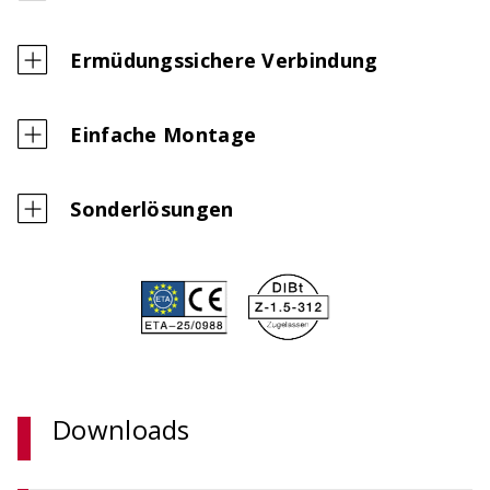
Ermüdungssichere Verbindung
Einfache Montage
Sonderlösungen
Downloads