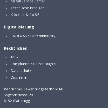
Metall Service Center
Technische Produkte
Klöckner & Co SE
Digitalisierung
CADENAS / Partcommunity
Rechtliches
AGB
Compliance / Human Rights
Datenschutz
Disclaimer
Debrunner Bewehrungstechnik AG
Sägereistrasse 20
8152 Glattbrugg