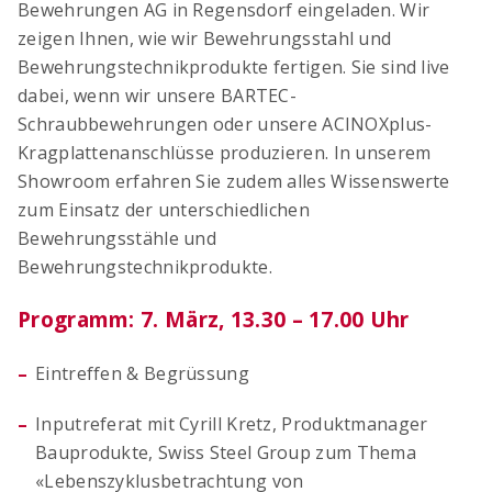
Bewehrungen AG in Regensdorf eingeladen. Wir
zeigen Ihnen, wie wir Bewehrungsstahl und
Bewehrungstechnikprodukte fertigen. Sie sind live
dabei, wenn wir unsere BARTEC-
Schraubbewehrungen oder unsere ACINOXplus-
Kragplattenanschlüsse produzieren. In unserem
Showroom erfahren Sie zudem alles Wissenswerte
zum Einsatz der unterschiedlichen
Bewehrungsstähle und
Bewehrungstechnikprodukte.
Programm: 7. März, 13.30 – 17.00 Uhr
Eintreffen & Begrüssung
Inputreferat mit Cyrill Kretz, Produktmanager
Bauprodukte, Swiss Steel Group zum Thema
«Lebenszyklusbetrachtung von