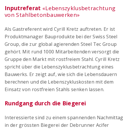
Inputreferat
«Lebenszyklusbetrachtung
von Stahlbetonbauwerken»
Als Gastreferent wird Cyrill Kretz auftreten. Er ist
Produktmanager Bauprodukte bei der Swiss Steel
Group, die zur global agierenden Steel Tec Group
gehört. Mit rund 1000 Mitarbeitenden versorgt die
Gruppe den Markt mit rostfreiem Stahl.
Cyrill Kretz
spricht über die Lebenszyklusbetrachtung eines
Bauwerks. Er zeigt auf, wie sich die Lebensdauern
berechnen und die Lebenszykluskosten mit dem
Einsatz von rostfreien Stahls senken lassen.
Rundgang durch die Biegerei
Interessierte sind zu einem spannenden Nachmittag
in der grössten Biegerei der Debrunner Acifer