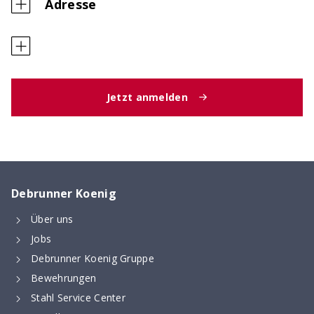
Adresse
Jetzt anmelden
Debrunner Koenig
Über uns
Jobs
Debrunner Koenig Gruppe
Bewehrungen
Stahl Service Center