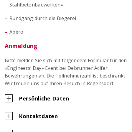
Stahlbetonbauwerken»
Rundgang durch die Biegerei
Apéro
Anmeldung
Bitte melden Sie sich mit folgendem Formular für den
«Engineers’ Day» Event bei Debrunner Acifer
Bewehrungen an. Die Teilnehmerzahl ist beschränkt.
Wir freuen uns auf Ihren Besuch in Regensdorf.
Persönliche Daten
Kontaktdaten