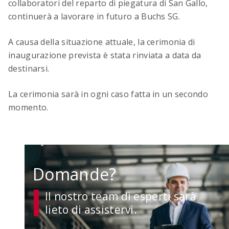
collaboratori del reparto di piegatura di San Gallo,
continuerà a lavorare in futuro a Buchs SG.
A causa della situazione attuale, la cerimonia di
inaugurazione prevista è stata rinviata a data da
destinarsi.
La cerimonia sarà in ogni caso fatta in un secondo
momento.
Domande?
Il nostro team di esperti sarà
lieto di assistervi.