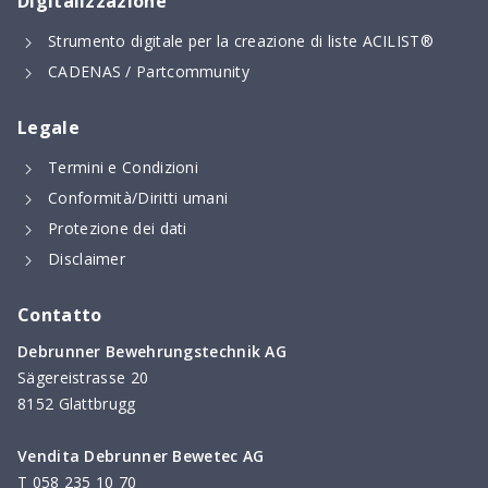
Digitalizzazione
Strumento digitale per la creazione di liste ACILIST®
CADENAS / Partcommunity
Legale
Termini e Condizioni
Conformità/Diritti umani
Protezione dei dati
Disclaimer
Contatto
Debrunner Bewehrungstechnik AG
Sägereistrasse 20
8152 Glattbrugg
Vendita Debrunner Bewetec AG
T
058 235 10 70