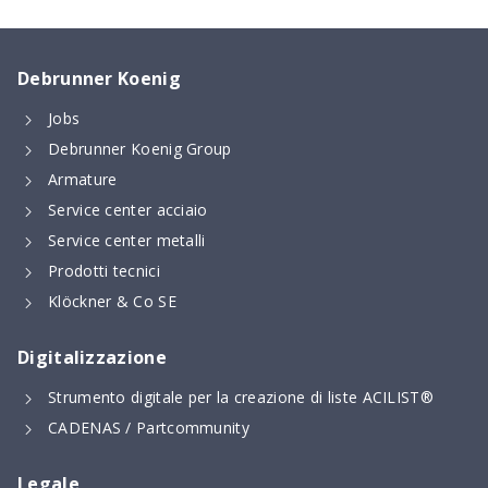
Debrunner Koenig
Jobs
Debrunner Koenig Group
Armature
Service center acciaio
Service center metalli
Prodotti tecnici
Klöckner & Co SE
Digitalizzazione
Strumento digitale per la creazione di liste ACILIST®
CADENAS / Partcommunity
Legale