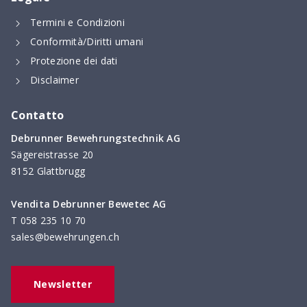
Termini e Condizioni
Conformità/Diritti umani
Protezione dei dati
Disclaimer
Contatto
Debrunner Bewehrungstechnik AG
Sägereistrasse 20
8152 Glattbrugg
Vendita Debrunner Bewetec AG
T
058 235 10 70
sales@bewehrungen.ch
Newsletter