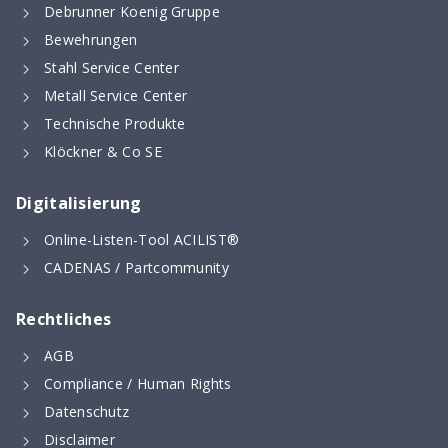
Debrunner Koenig Gruppe
Bewehrungen
Stahl Service Center
Metall Service Center
Technische Produkte
Klöckner & Co SE
Digitalisierung
Online-Listen-Tool ACILIST®
CADENAS / Partcommunity
Rechtliches
AGB
Compliance / Human Rights
Datenschutz
Disclaimer