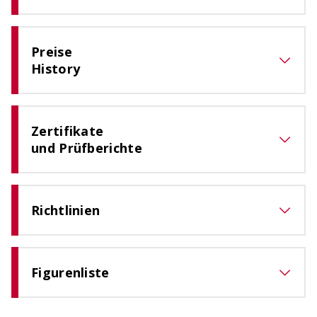
Preise
History
Zertifikate
und Prüfberichte
Richtlinien
Figurenliste