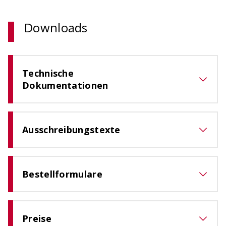
Downloads
Technische
Dokumentationen
Ausschreibungstexte
Bestellformulare
Preise