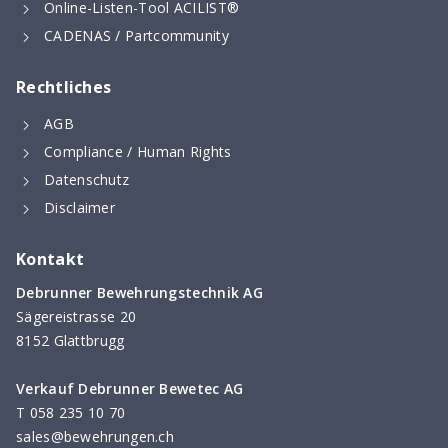
Online-Listen-Tool ACILIST®
CADENAS / Partcommunity
Rechtliches
AGB
Compliance / Human Rights
Datenschutz
Disclaimer
Kontakt
Debrunner Bewehrungstechnik AG
Sägereistrasse 20
8152 Glattbrugg
Verkauf Debrunner Bewetec AG
T
058 235 10 70
sales@bewehrungen.ch