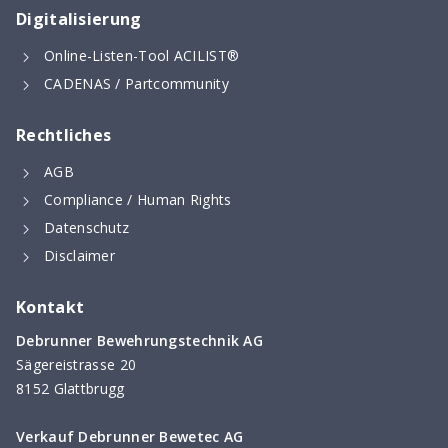
Digitalisierung
Online-Listen-Tool ACILIST®
CADENAS / Partcommunity
Rechtliches
AGB
Compliance / Human Rights
Datenschutz
Disclaimer
Kontakt
Debrunner Bewehrungstechnik AG
Sägereistrasse 20
8152 Glattbrugg
Verkauf Debrunner Bewetec AG