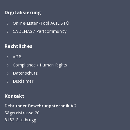
Digitalisierung
Online-Listen-Tool ACILIST®
CADENAS / Partcommunity
Rechtliches
AGB
Compliance / Human Rights
Datenschutz
Disclaimer
Kontakt
Debrunner Bewehrungstechnik AG
Sägereistrasse 20
8152 Glattbrugg