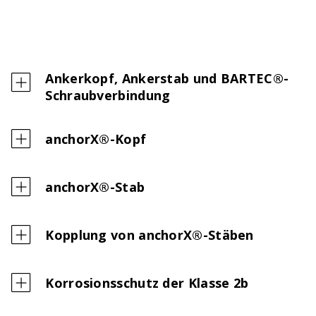
Ankerkopf, Ankerstab und BARTEC®-
Schraubverbindung
anchorX®-Kopf
anchorX®-Stab
Kopplung von anchorX®-Stäben
Korrosionsschutz der Klasse 2b