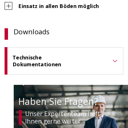
Einsatz in allen Böden möglich
Downloads
Technische
Dokumentationen
Haben Sie Fragen?
Unser Expertenteam hilft
Ihnen gerne weiter.