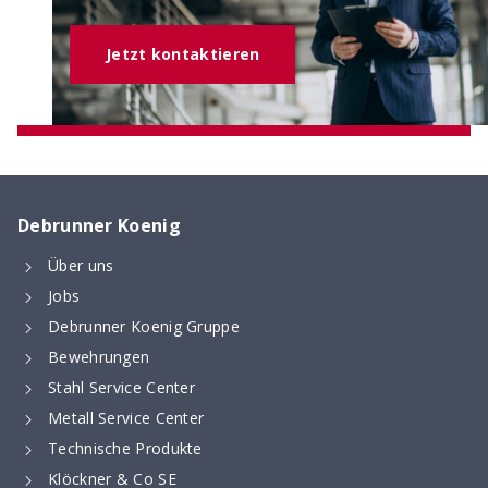
Jetzt kontaktieren
Debrunner Koenig
Über uns
Jobs
Debrunner Koenig Gruppe
Bewehrungen
Stahl Service Center
Metall Service Center
Technische Produkte
Klöckner & Co SE