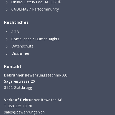
Online-Listen-Tool ACILIST®
CADENAS / Partcommunity
Rechtliches
AGB
Compliance / Human Rights
Datenschutz
Disclaimer
Kontakt
Debrunner Bewehrungstechnik AG
Sägereistrasse 20
8152 Glattbrugg
Verkauf Debrunner Bewetec AG
T
058 235 10 70
sales@bewehrungen.ch