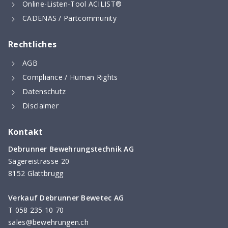
Online-Listen-Tool ACILIST®
CADENAS / Partcommunity
Rechtliches
AGB
Compliance / Human Rights
Datenschutz
Disclaimer
Kontakt
Debrunner Bewehrungstechnik AG
Sägereistrasse 20
8152 Glattbrugg
Verkauf Debrunner Bewetec AG
T
058 235 10 70
sales@bewehrungen.ch