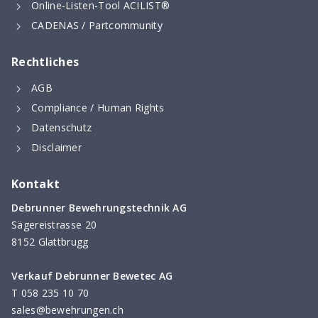
Online-Listen-Tool ACILIST®
CADENAS / Partcommunity
Rechtliches
AGB
Compliance / Human Rights
Datenschutz
Disclaimer
Kontakt
Debrunner Bewehrungstechnik AG
Sägereistrasse 20
8152 Glattbrugg
Verkauf Debrunner Bewetec AG
T
058 235 10 70
sales@bewehrungen.ch