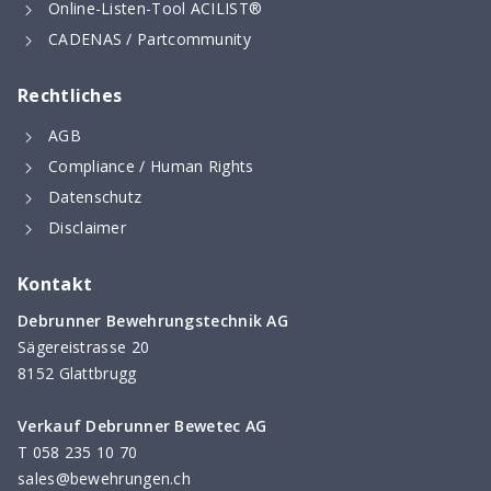
Online-Listen-Tool ACILIST®
CADENAS / Partcommunity
Rechtliches
AGB
Compliance / Human Rights
Datenschutz
Disclaimer
Kontakt
Debrunner Bewehrungstechnik AG
Sägereistrasse 20
8152 Glattbrugg
Verkauf Debrunner Bewetec AG
T
058 235 10 70
sales@bewehrungen.ch