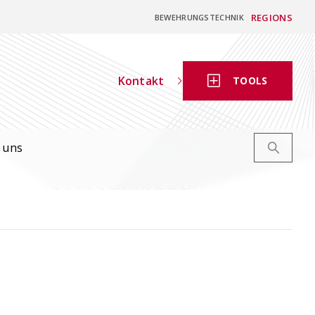
REGIONS
BEWEHRUNGSTECHNIK
Kontakt
TOOLS
 uns
Digitaler
Bewehrungsschieber