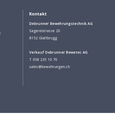
Kontakt
Debrunner Bewehrungstechnik AG
Sägereistrasse 20
s
8152 Glattbrugg
Verkauf Debrunner Bewetec AG
T
058 235 10 70
sales@bewehrungen.ch