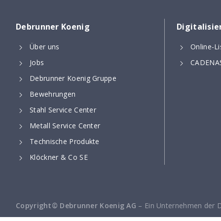
Debrunner Koenig
Digitalisi
Über uns
Online-L
Jobs
CADENAS
Debrunner Koenig Gruppe
Bewehrungen
Stahl Service Center
Metall Service Center
Technische Produkte
Klöckner & Co SE
Copyright© Debrunner Koenig AG
– Ein Unternehmen der 