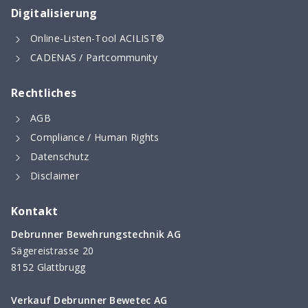
Digitalisierung
Online-Listen-Tool ACILIST®
CADENAS / Partcommunity
Rechtliches
AGB
Compliance / Human Rights
Datenschutz
Disclaimer
Kontakt
Debrunner Bewehrungstechnik AG
Sägereistrasse 20
8152 Glattbrugg
Verkauf Debrunner Bewetec AG