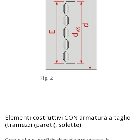
Fig. 2
Elementi costruttivi CON armatura a taglio
(tramezzi (pareti), solette)