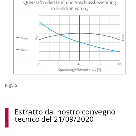
Fig. 5
Estratto dal nostro convegno
tecnico del 21/09/2020