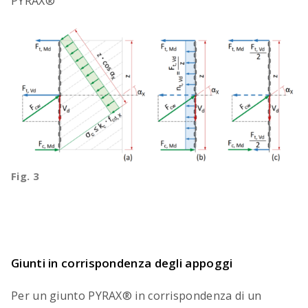
PYRAX®
Fig. 3
Giunti in corrispondenza degli appoggi
Per un giunto PYRAX® in corrispondenza di un