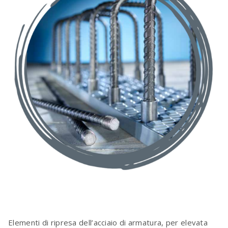
Elementi di ripresa dell’acciaio di armatura, per elevata