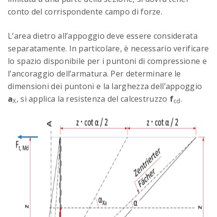
conto del corrispondente campo di forze.
L’area dietro all’appoggio deve essere considerata
separatamente. In particolare, è necessario verificare
lo spazio disponibile per i puntoni di compressione e
l’ancoraggio dell’armatura. Per determinare le
dimensioni dei puntoni e la larghezza dell’appoggio
a
, si applica la resistenza del calcestruzzo
f
.
X
cd