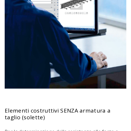
Elementi costruttivi SENZA armatura a
taglio (solette)