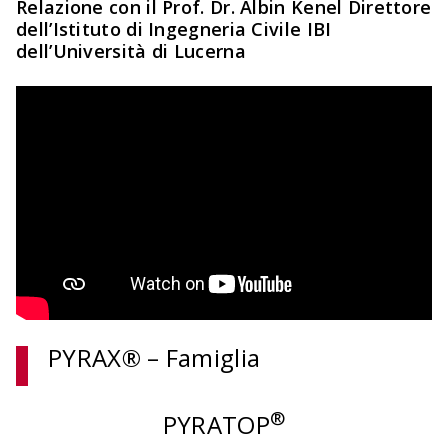
Relazione con il Prof. Dr. Albin Kenel Direttore
dell’Istituto di Ingegneria Civile IBI
dell’Università di Lucerna
PYRAX® – Famiglia
®
PYRATOP