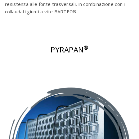
resistenza alle forze trasversali, in combinazione con i
collaudati giunti a vite BARTEC®.
®
PYRAPAN