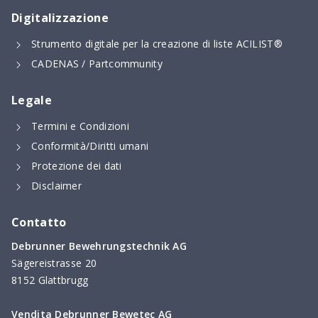
Digitalizzazione
Strumento digitale per la creazione di liste ACILIST®
CADENAS / Partcommunity
Legale
Termini e Condizioni
Conformità/Diritti umani
Protezione dei dati
Disclaimer
Contatto
Debrunner Bewehrungstechnik AG
Sägereistrasse 20
8152 Glattbrugg
Vendita Debrunner Bewetec AG