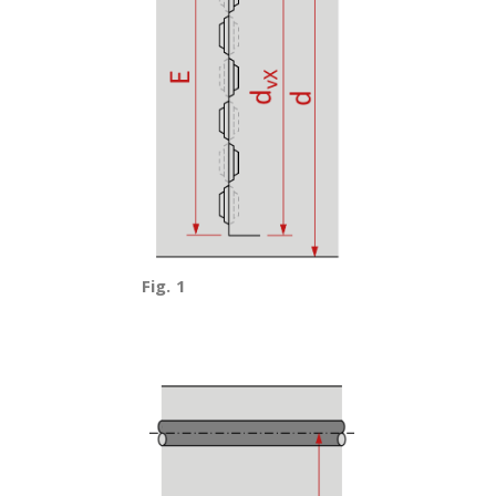
Fig. 1