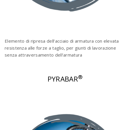
Elemento di ripresa dell’acciaio di armatura con elevata
resistenza alle forze a taglio, per giunti di lavorazione
senza attraversamento dell’armatura
®
PYRABAR