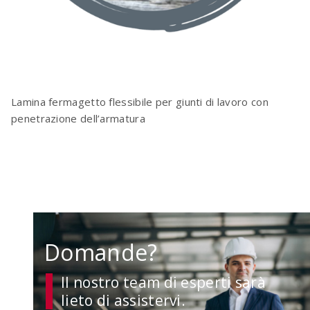
Lamina fermagetto flessibile per giunti di lavoro con
penetrazione dell’armatura
Domande?
Il nostro team di esperti sarà
lieto di assistervi.