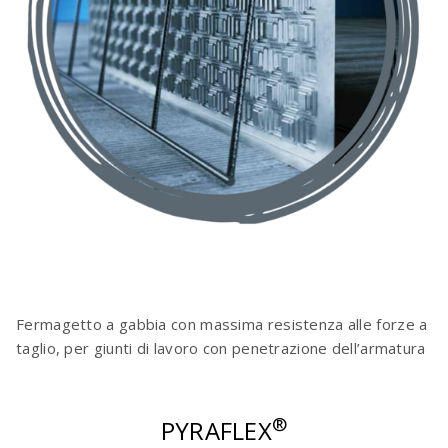
Fermagetto a gabbia con massima resistenza alle forze a
taglio, per giunti di lavoro con penetrazione dell’armatura
®
PYRAFLEX