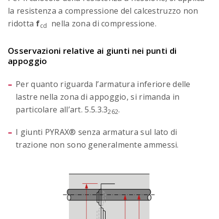
la resistenza a compressione del calcestruzzo non
ridotta
f
nella zona di compressione.
cd
Osservazioni relative ai giunti nei punti di
appoggio
Per quanto riguarda l’armatura inferiore delle
lastre nella zona di appoggio, si rimanda in
particolare all’art. 5.5.3.3
.
262
I giunti PYRAX® senza armatura sul lato di
trazione non sono generalmente ammessi.