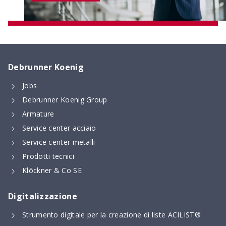
Debrunner Koenig
Jobs
Debrunner Koenig Group
Armature
Service center acciaio
Service center metalli
Prodotti tecnici
Klöckner & Co SE
Digitalizzazione
Strumento digitale per la creazione di liste ACILIST®