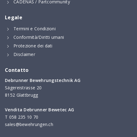
CADENAS / Partcommunity
Legale
Termini e Condizioni
Conformità/Diritti umani
Protezione dei dati
Disclaimer
Contatto
Debrunner Bewehrungstechnik AG
Sägereistrasse 20
8152 Glattbrugg
Vendita Debrunner Bewetec AG
T
058 235 10 70
sales@bewehrungen.ch