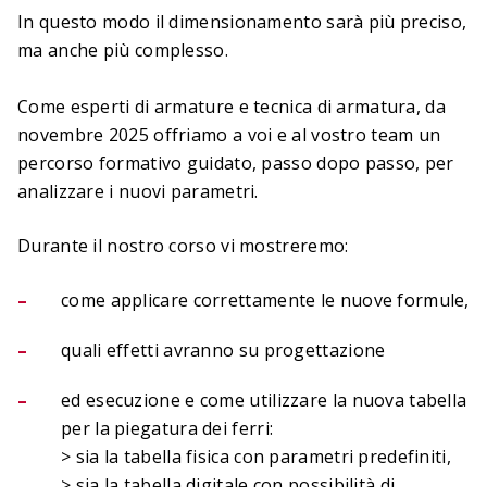
In questo modo il dimensionamento sarà più preciso,
ma anche più complesso.
Come esperti di armature e tecnica di armatura, da
novembre 2025 offriamo a voi e al vostro team un
percorso formativo guidato, passo dopo passo, per
analizzare i nuovi parametri.
Durante il nostro corso vi mostreremo:
come applicare correttamente le nuove formule,
quali effetti avranno su progettazione
ed esecuzione e come utilizzare la nuova tabella
per la piegatura dei ferri:
> sia la tabella fisica con parametri predefiniti,
> sia la tabella digitale con possibilità di