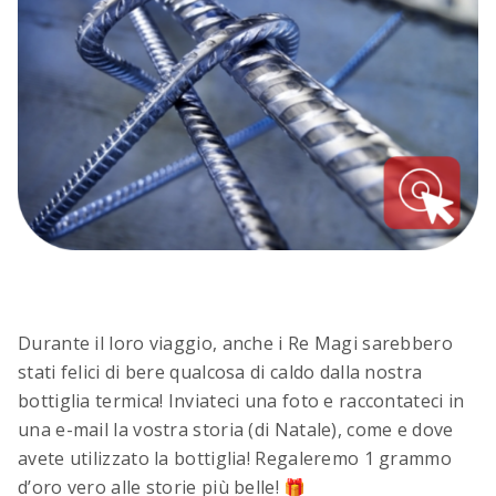
Durante il loro viaggio, anche i Re Magi sarebbero
stati felici di bere qualcosa di caldo dalla nostra
bottiglia termica! Inviateci una foto e raccontateci in
una e-mail la vostra storia (di Natale), come e dove
avete utilizzato la bottiglia! Regaleremo 1 grammo
d’oro vero alle storie più belle! 🎁