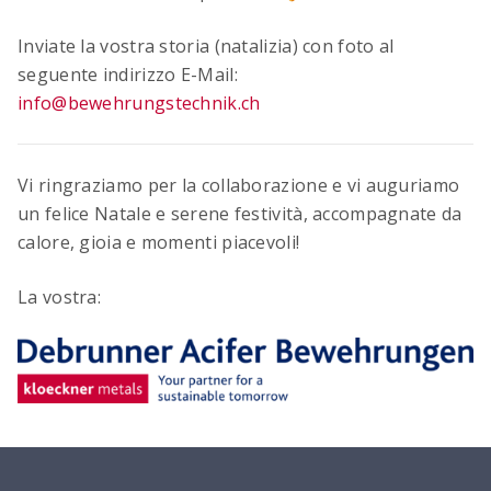
Inviate la vostra storia (natalizia) con foto al
seguente indirizzo E-Mail:
info@bewehrungstechnik.ch
Vi ringraziamo per la collaborazione e vi auguriamo
un felice Natale e serene festività, accompagnate da
calore, gioia e momenti piacevoli!
La vostra: