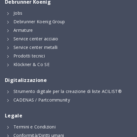
Debrunner Koenig
Jobs
Debrunner Koenig Group
Armature
Service center acciaio
Service center metalli
Prodotti tecnici
Klöckner & Co SE
Digitalizzazione
Strumento digitale per la creazione di liste ACILIST®
CADENAS / Partcommunity
Legale
Termini e Condizioni
Conformità/Diritti umani