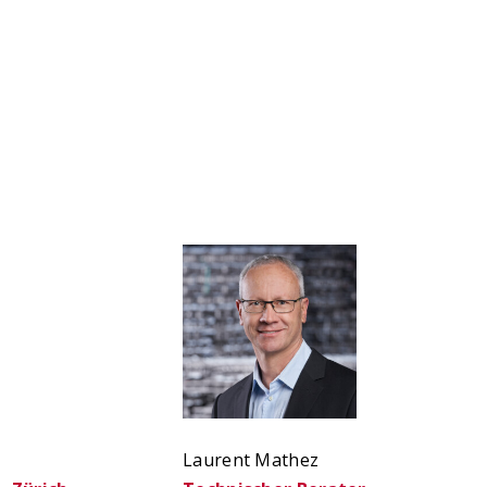
Laurent Mathez