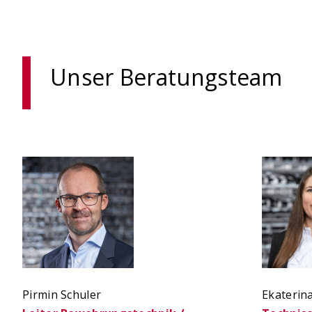
Unser Beratungsteam
Pirmin Schuler
Ekaterin