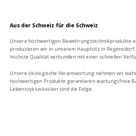
Aus der Schweiz für die Schweiz
Unsere hochwertigen Bewehrungstechnikprodukte e
produzieren wir in unserem Hauptsitz in Regensdorf.
höchste Qualität verbunden mit einer schnellen Verfü
Unsere ökologische Verantwortung nehmen wir wahr
hochwertigen Produkte garantieren wartungsfreie B
Lebenszykluskosten sind die Folge.