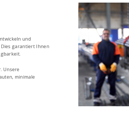
ntwickeln und
 Dies garantiert Ihnen
gbarkeit.
. Unsere
auten, minimale