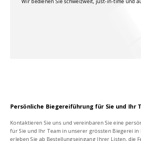
Wir bedienen Sie schweizweit, just-in-time und a
Persönliche Biegereiführung für Sie und Ihr
Kontaktieren Sie uns und vereinbaren Sie eine persö
für Sie und Ihr Team in unserer grössten Biegerei in
erleben Sie ab Bestellungseingang Ihrer Listen, die 