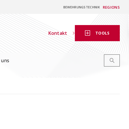
REGIONS
BEWEHRUNGSTECHNIK
Kontakt
TOOLS
 uns
Digitaler
Bewehrungsschieber