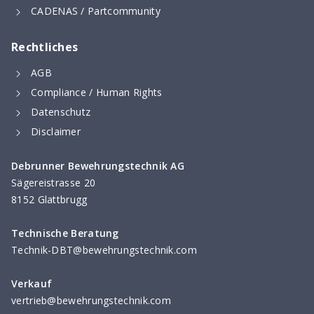
CADENAS / Partcommunity
Rechtliches
AGB
Compliance / Human Rights
Datenschutz
Disclaimer
Debrunner Bewehrungstechnik AG
Sägereistrasse 20
8152 Glattbrugg
Technische Beratung
Technik-DBT@bewehrungstechnik.com
Verkauf
vertrieb@bewehrungstechnik.com