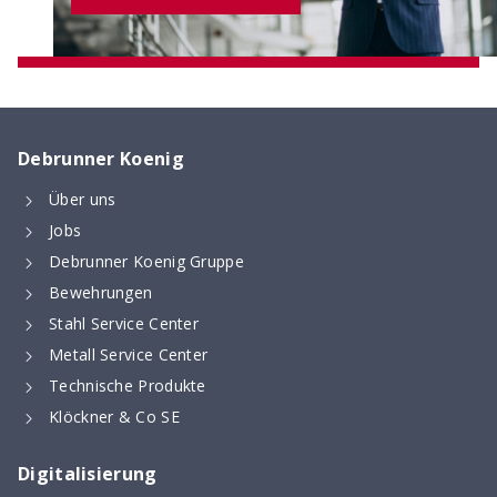
Debrunner Koenig
Über uns
Jobs
Debrunner Koenig Gruppe
Bewehrungen
Stahl Service Center
Metall Service Center
Technische Produkte
Klöckner & Co SE
Digitalisierung