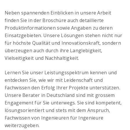
Neben spannenden Einblicken in unsere Arbeit
finden Sie in der Broschüre auch detaillierte
Produktinformationen sowie Angaben zu deren
Einsatzgebieten. Unsere Lösungen stehen nicht nur
für höchste Qualität und Innovationskraft, sondern
überzeugen auch durch ihre Langlebigkeit,
Vielseitigkeit und Nachhaltigkeit.
Lernen Sie unser Leistungsspektrum kennen und
entdecken Sie, wie wir mit Leidenschaft und
Fachwissen den Erfolg Ihrer Projekte unterstützen.
Unsere Berater in Deutschland sind mit grossem
Engagement für Sie unterwegs. Sie sind kompetent,
lösungsorientiert und stets mit dem Anspruch,
Fachwissen von Ingenieuren für Ingenieure
weiterzugeben.