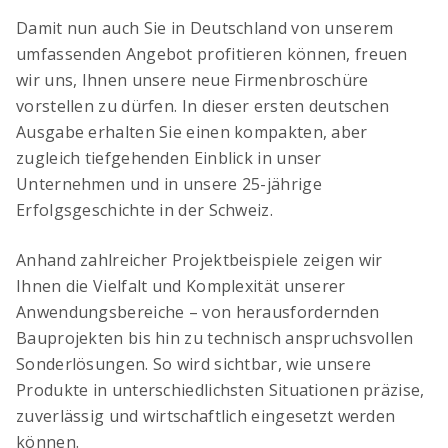
Damit nun auch Sie in Deutschland von unserem
umfassenden Angebot profitieren können, freuen
wir uns, Ihnen unsere neue Firmenbroschüre
vorstellen zu dürfen. In dieser ersten deutschen
Ausgabe erhalten Sie einen kompakten, aber
zugleich tiefgehenden Einblick in unser
Unternehmen und in unsere 25-jährige
Erfolgsgeschichte in der Schweiz.
Anhand zahlreicher Projektbeispiele zeigen wir
Ihnen die Vielfalt und Komplexität unserer
Anwendungsbereiche – von herausfordernden
Bauprojekten bis hin zu technisch anspruchsvollen
Sonderlösungen. So wird sichtbar, wie unsere
Produkte in unterschiedlichsten Situationen präzise,
zuverlässig und wirtschaftlich eingesetzt werden
können.