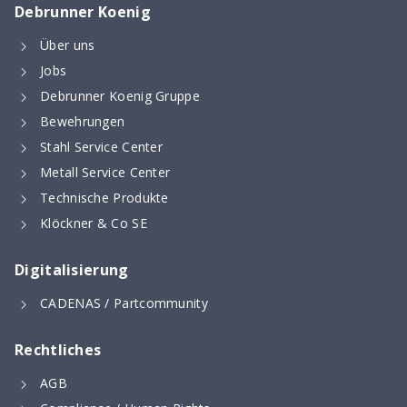
Debrunner Koenig
Über uns
Jobs
Debrunner Koenig Gruppe
Bewehrungen
Stahl Service Center
Metall Service Center
Technische Produkte
Klöckner & Co SE
Digitalisierung
CADENAS / Partcommunity
Rechtliches
AGB