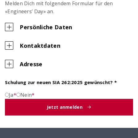
Melden Dich mit folgendem Formular für den
«Engineers’ Day» an.
Persönliche Daten
Kontaktdaten
Adresse
Schulung zur neuen SIA 262:2025 gewünscht? *
Ja
*
Nein
*
Jetzt anmelden