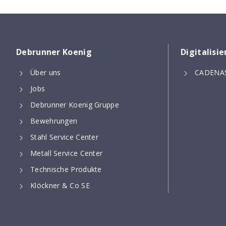
Debrunner Koenig
Digitalisi
Über uns
CADENAS
Jobs
Debrunner Koenig Gruppe
Bewehrungen
Stahl Service Center
Metall Service Center
Technische Produkte
Klöckner & Co SE