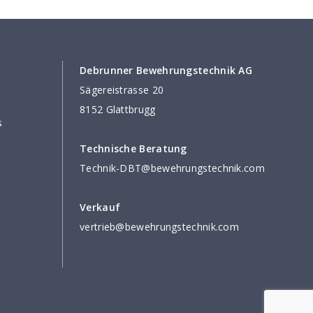
Debrunner Bewehrungstechnik AG
Sägereistrasse 20
8152 Glattbrugg
s
Technische Beratung
Technik-DBT@bewehrungstechnik.com
Verkauf
vertrieb@bewehrungstechnik.com