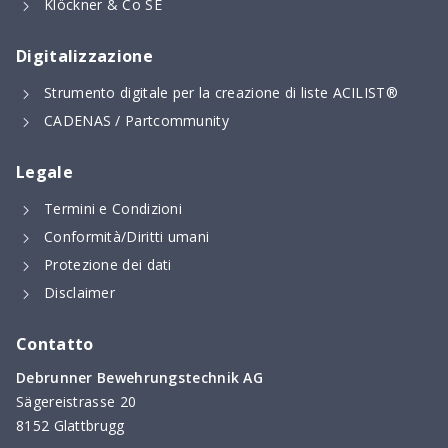
Klöckner & Co SE
Digitalizzazione
Strumento digitale per la creazione di liste ACILIST®
CADENAS / Partcommunity
Legale
Termini e Condizioni
Conformità/Diritti umani
Protezione dei dati
Disclaimer
Contatto
Debrunner Bewehrungstechnik AG
Sägereistrasse 20
8152 Glattbrugg