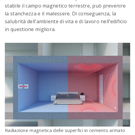
stabile il campo magnetico terrestre, può prevenire
la stanchezza e il malessere. Di conseguenza, la
salubrità dell’ambiente di vita e di lavoro nell’edificio
in questione migliora.
Radiazione magnetica delle superfici in cemento armato