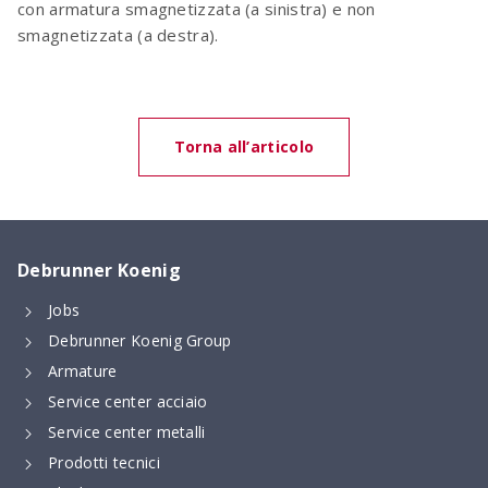
con armatura smagnetizzata (a sinistra) e non
smagnetizzata (a destra).
Torna all’articolo
Debrunner Koenig
Jobs
Debrunner Koenig Group
Armature
Service center acciaio
Service center metalli
Prodotti tecnici