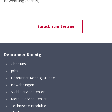
Bewehrung (rechts).
Zurück zum Beitrag
Debrunner Koenig
Über uns
Jobs
Debrunner Koenig Gruppe
Bewehrungen
Stahl Service Center
Metall Service Center
Technische Produkte