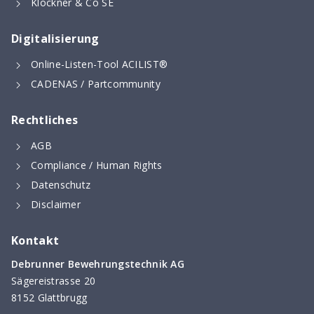
Klöckner & Co SE
Digitalisierung
Online-Listen-Tool ACILIST®
CADENAS / Partcommunity
Rechtliches
AGB
Compliance / Human Rights
Datenschutz
Disclaimer
Kontakt
Debrunner Bewehrungstechnik AG
Sägereistrasse 20
8152 Glattbrugg