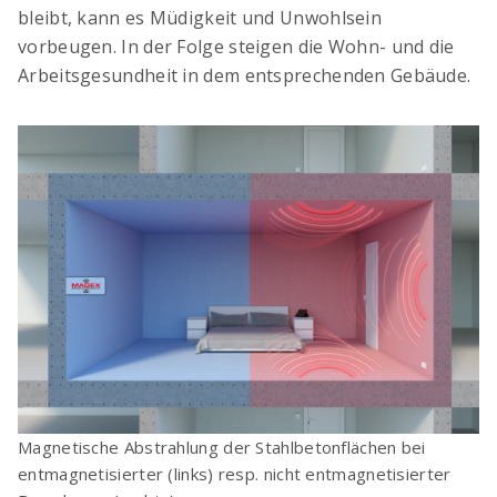
bleibt, kann es Müdigkeit und Unwohlsein
vorbeugen. In der Folge steigen die Wohn- und die
Arbeitsgesundheit in dem entsprechenden Gebäude.
Magnetische Abstrahlung der Stahlbetonflächen bei
entmagnetisierter (links) resp. nicht entmagnetisierter