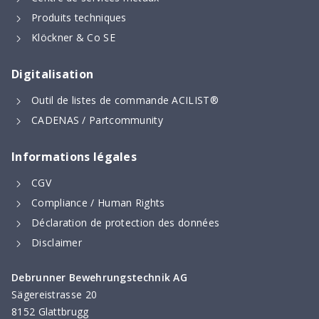
Produits techniques
Klöckner & Co SE
Digitalisation
Outil de listes de commande ACILIST®
CADENAS / Partcommunity
Informations légales
CGV
Compliance / Human Rights
Déclaration de protection des données
Disclaimer
Debrunner Bewehrungstechnik AG
Sägereistrasse 20
8152 Glattbrugg