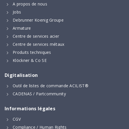
A propos de nous
Jobs
Debrunner Koenig Groupe
Armature
Centre de services acier
Centre de services métaux
Produits techniques
Klöckner & Co SE
Digitalisation
Outil de listes de commande ACILIST®
CADENAS / Partcommunity
Informations légales
CGV
Compliance / Human Rights