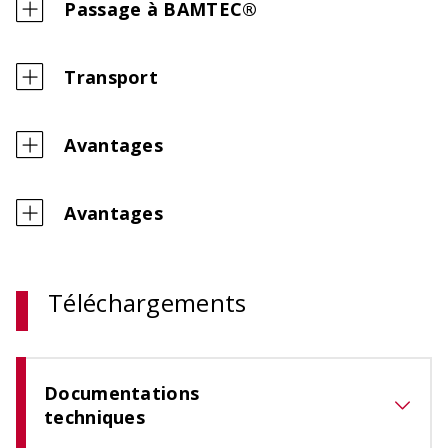
Passage à BAMTEC®
Transport
Avantages
Avantages
Téléchargements
Documentations
techniques