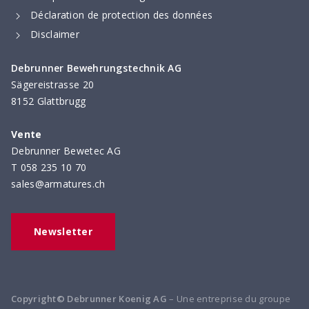
Déclaration de protection des données
Disclaimer
Debrunner Bewehrungstechnik AG
Sägereistrasse 20
8152 Glattbrugg
Vente
Debrunner Bewetec AG
T
058 235 10 70
sales@armatures.ch
Newsletter
Copyright© Debrunner Koenig AG
– Une entreprise du groupe