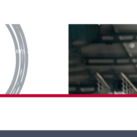
olontiers à votre