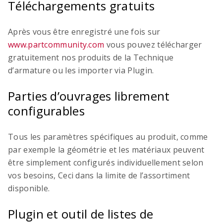
Téléchargements gratuits
Après vous être enregistré une fois sur
www.partcommunity.com
vous pouvez télécharger
gratuitement nos produits de la Technique
d’armature ou les importer via Plugin.
Parties d’ouvrages librement
configurables
Tous les paramètres spécifiques au produit, comme
par exemple la géométrie et les matériaux peuvent
être simplement configurés individuellement selon
vos besoins, Ceci dans la limite de l’assortiment
disponible.
Plugin et outil de listes de