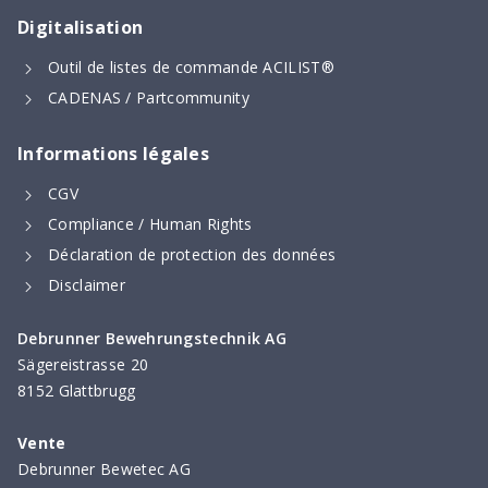
Digitalisation
Outil de listes de commande ACILIST®
CADENAS / Partcommunity
Informations légales
CGV
Compliance / Human Rights
Déclaration de protection des données
Disclaimer
Debrunner Bewehrungstechnik AG
Sägereistrasse 20
8152 Glattbrugg
Vente
Debrunner Bewetec AG