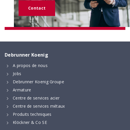
Contact
Debrunner Koenig
A propos de nous
Jobs
Debrunner Koenig Groupe
Armature
Centre de services acier
Centre de services métaux
Produits techniques
Klöckner & Co SE