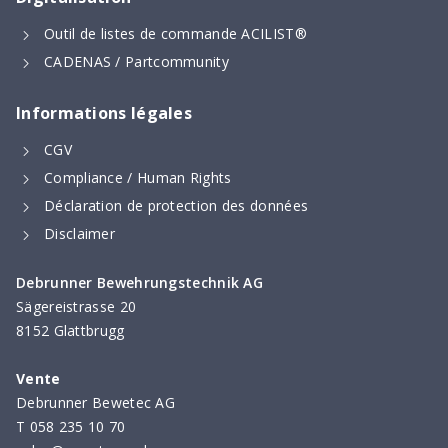
Outil de listes de commande ACILIST®
CADENAS / Partcommunity
Informations légales
CGV
Compliance / Human Rights
Déclaration de protection des données
Disclaimer
Debrunner Bewehrungstechnik AG
Sägereistrasse 20
8152 Glattbrugg
Vente
Debrunner Bewetec AG
T
058 235 10 70