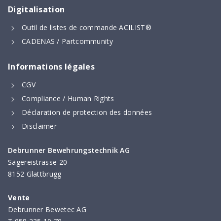
Digitalisation
Outil de listes de commande ACILIST®
CADENAS / Partcommunity
Informations légales
CGV
Compliance / Human Rights
Déclaration de protection des données
Disclaimer
Debrunner Bewehrungstechnik AG
Sägereistrasse 20
8152 Glattbrugg
Vente
Debrunner Bewetec AG