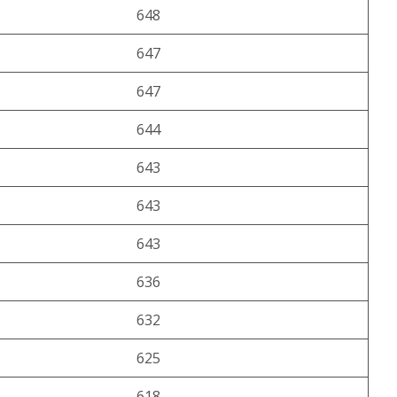
648
647
647
644
643
643
643
636
632
625
618