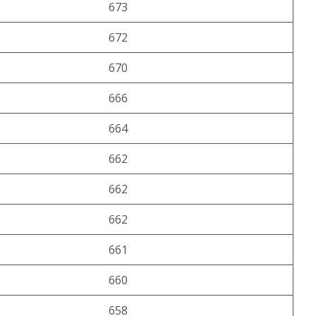
673
672
670
666
664
662
662
662
661
660
658