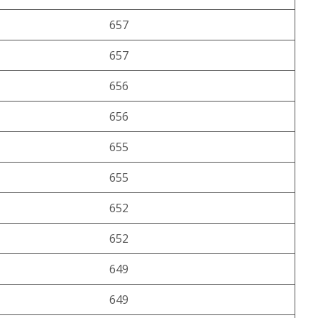
657
657
656
656
655
655
652
652
649
649