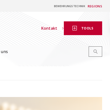
REGIONS
BEWEHRUNGSTECHNIK
Kontakt
TOOLS
 uns
Digitaler
Bewehrungsschieber